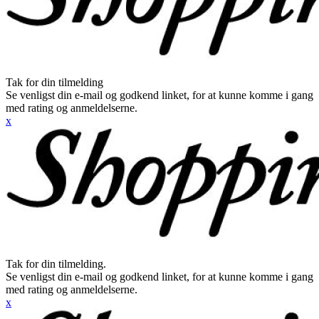
Tak for din tilmelding
Se venligst din e-mail og godkend linket, for at kunne komme i gang
med rating og anmeldelserne.
x
Tak for din tilmelding.
Se venligst din e-mail og godkend linket, for at kunne komme i gang
med rating og anmeldelserne.
x