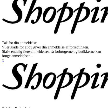
Tak for din anmeldelse
Vi er glade for at du giver din anmeldelse af forretningen.
Skriv endelig flere anmeldelser, så forbrugerne og butikkerne kan
bruge anmeldelsen.
x