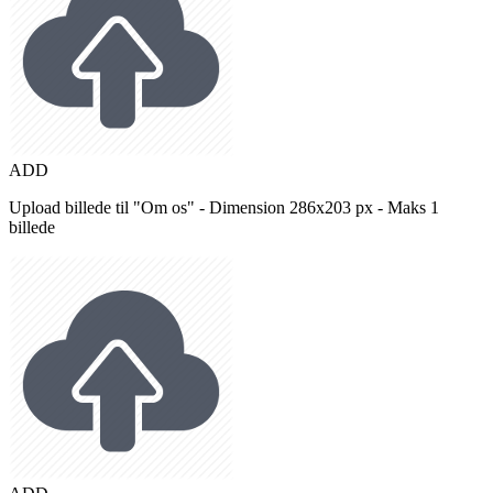
ADD
Upload billede til "Om os" - Dimension 286x203 px - Maks 1
billede