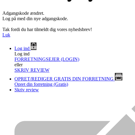
Adgangskode ændret.
Log på med din nye adgangskode.
Tak fordi du har tilmeldt dig vores nyhedsbrev!
Luk
Log ind
Log ind
FORRETNINGSEJER (LOGIN)
eller
SKRIV REVIEW
OPRET/REDIGER GRATIS DIN FORRETNING
Opret din forretning (Gratis)
Skriv review