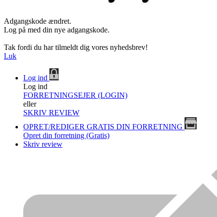
Adgangskode ændret.
Log på med din nye adgangskode.
Tak fordi du har tilmeldt dig vores nyhedsbrev!
Luk
Log ind
Log ind
FORRETNINGSEJER (LOGIN)
eller
SKRIV REVIEW
OPRET/REDIGER GRATIS DIN FORRETNING
Opret din forretning (Gratis)
Skriv review