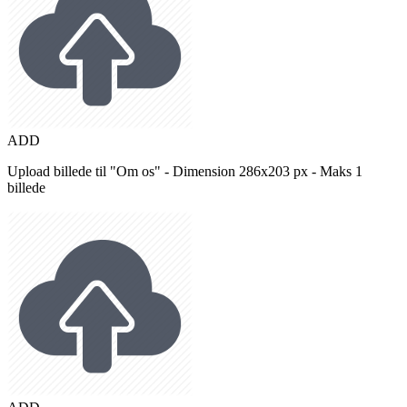
ADD
Upload billede til "Om os" - Dimension 286x203 px - Maks 1
billede