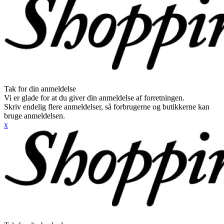
Tak for din anmeldelse
Vi er glade for at du giver din anmeldelse af forretningen.
Skriv endelig flere anmeldelser, så forbrugerne og butikkerne kan
bruge anmeldelsen.
x