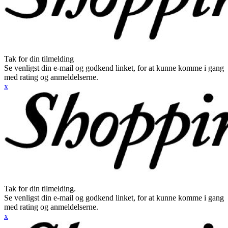
Tak for din tilmelding
Se venligst din e-mail og godkend linket, for at kunne komme i gang
med rating og anmeldelserne.
x
Tak for din tilmelding.
Se venligst din e-mail og godkend linket, for at kunne komme i gang
med rating og anmeldelserne.
x