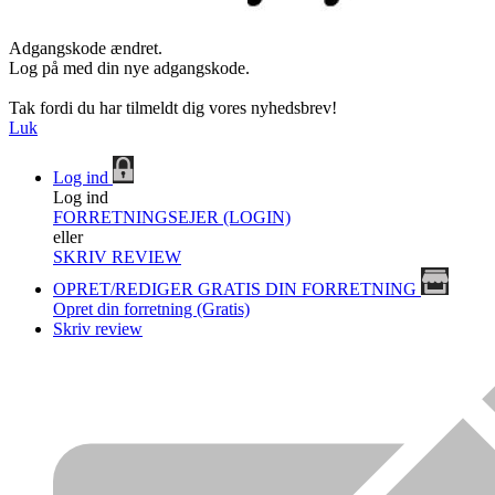
Adgangskode ændret.
Log på med din nye adgangskode.
Tak fordi du har tilmeldt dig vores nyhedsbrev!
Luk
Log ind
Log ind
FORRETNINGSEJER (LOGIN)
eller
SKRIV REVIEW
OPRET/REDIGER GRATIS DIN FORRETNING
Opret din forretning (Gratis)
Skriv review