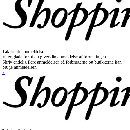
Tak for din anmeldelse
Vi er glade for at du giver din anmeldelse af forretningen.
Skriv endelig flere anmeldelser, så forbrugerne og butikkerne kan
bruge anmeldelsen.
x