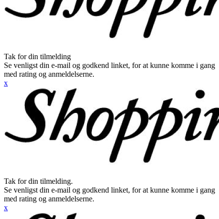
Tak for din tilmelding
Se venligst din e-mail og godkend linket, for at kunne komme i gang
med rating og anmeldelserne.
x
Tak for din tilmelding.
Se venligst din e-mail og godkend linket, for at kunne komme i gang
med rating og anmeldelserne.
x