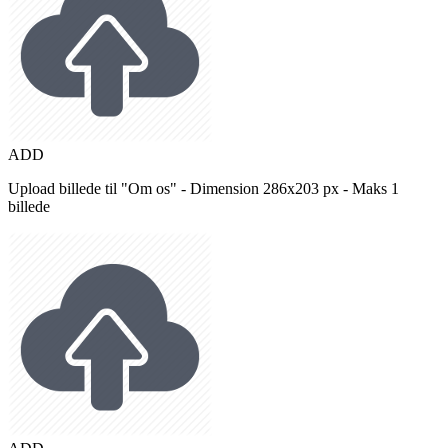
ADD
Upload billede til "Om os" - Dimension 286x203 px - Maks 1
billede