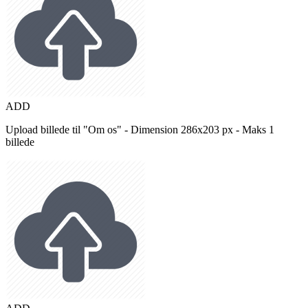
ADD
Upload billede til "Om os" - Dimension 286x203 px - Maks 1
billede