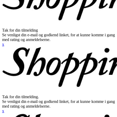
Tak for din tilmelding
Se venligst din e-mail og godkend linket, for at kunne komme i gang
med rating og anmeldelserne.
x
Tak for din tilmelding.
Se venligst din e-mail og godkend linket, for at kunne komme i gang
med rating og anmeldelserne.
x