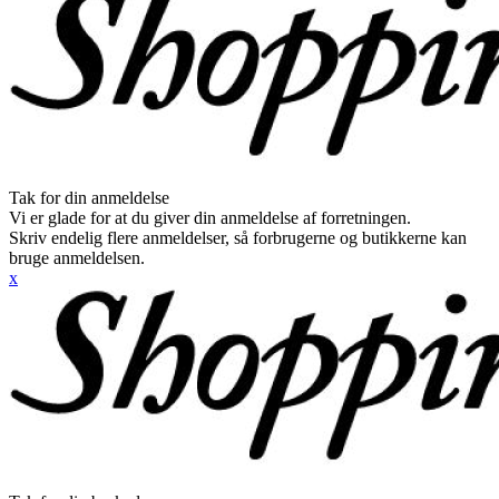
Tak for din anmeldelse
Vi er glade for at du giver din anmeldelse af forretningen.
Skriv endelig flere anmeldelser, så forbrugerne og butikkerne kan
bruge anmeldelsen.
x