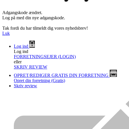
Adgangskode ændret.
Log på med din nye adgangskode.
Tak fordi du har tilmeldt dig vores nyhedsbrev!
Luk
Log ind
Log ind
FORRETNINGSEJER (LOGIN)
eller
SKRIV REVIEW
OPRET/REDIGER GRATIS DIN FORRETNING
Opret din forretning (Gratis)
Skriv review