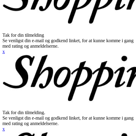
Tak for din tilmelding
Se venligst din e-mail og godkend linket, for at kunne komme i gang
med rating og anmeldelserne.
x
Tak for din tilmelding.
Se venligst din e-mail og godkend linket, for at kunne komme i gang
med rating og anmeldelserne.
x