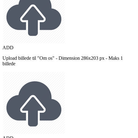
ADD
Upload billede til "Om os" - Dimension 286x203 px - Maks 1
billede