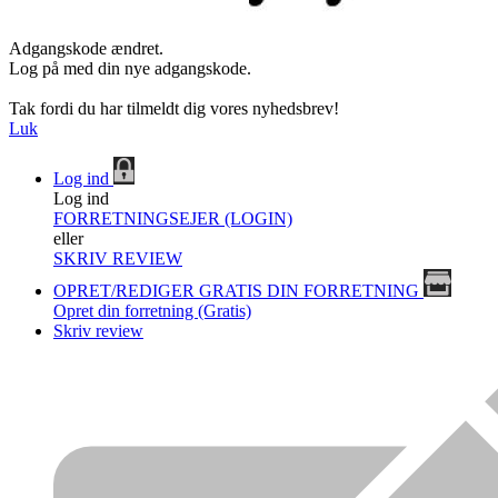
Adgangskode ændret.
Log på med din nye adgangskode.
Tak fordi du har tilmeldt dig vores nyhedsbrev!
Luk
Log ind
Log ind
FORRETNINGSEJER (LOGIN)
eller
SKRIV REVIEW
OPRET/REDIGER GRATIS DIN FORRETNING
Opret din forretning (Gratis)
Skriv review