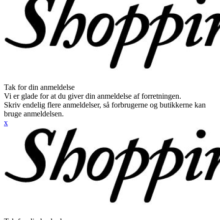
Tak for din anmeldelse
Vi er glade for at du giver din anmeldelse af forretningen.
Skriv endelig flere anmeldelser, så forbrugerne og butikkerne kan
bruge anmeldelsen.
x