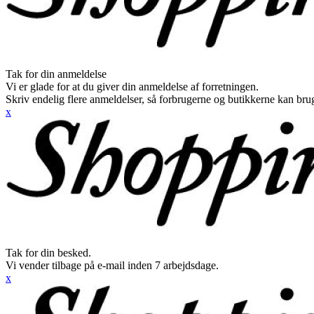
Tak for din anmeldelse
Vi er glade for at du giver din anmeldelse af forretningen.
Skriv endelig flere anmeldelser, så forbrugerne og butikkerne kan br
x
Tak for din besked.
Vi vender tilbage på e-mail inden 7 arbejdsdage.
x