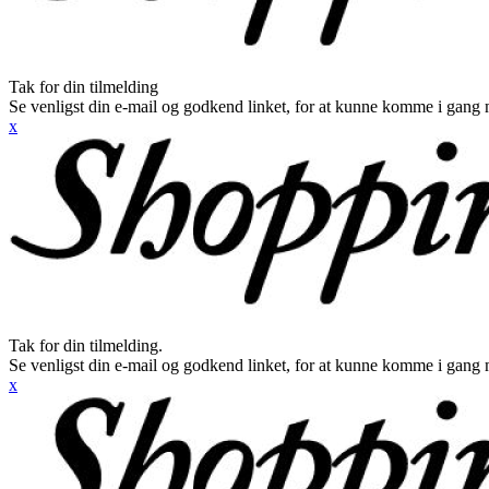
Tak for din tilmelding
Se venligst din e-mail og godkend linket, for at kunne komme i gang 
x
Tak for din tilmelding.
Se venligst din e-mail og godkend linket, for at kunne komme i gang 
x