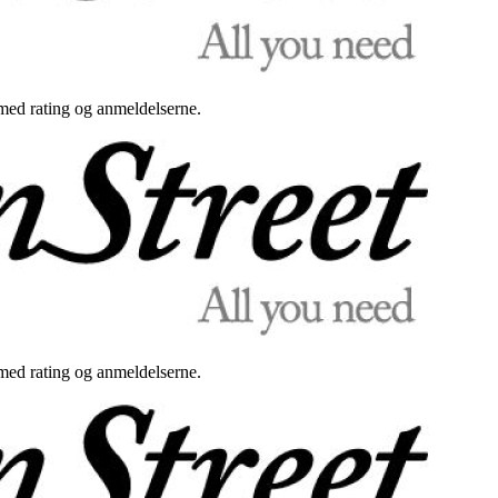
med rating og anmeldelserne.
med rating og anmeldelserne.