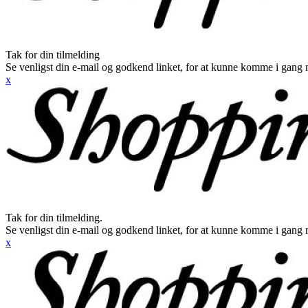
Tak for din tilmelding
Se venligst din e-mail og godkend linket, for at kunne komme i gang 
x
Tak for din tilmelding.
Se venligst din e-mail og godkend linket, for at kunne komme i gang 
x