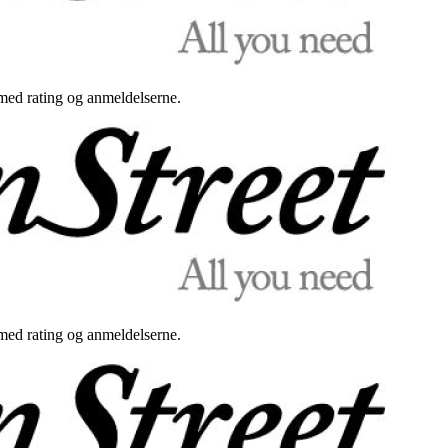
med rating og anmeldelserne.
med rating og anmeldelserne.