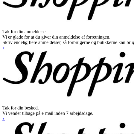
Tak for din anmeldelse
Vi er glade for at du giver din anmeldelse af forretningen.
Skriv endelig flere anmeldelser, så forbrugerne og butikkerne kan br
x
Tak for din besked.
Vi vender tilbage på e-mail inden 7 arbejdsdage.
x