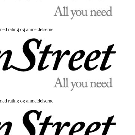
med rating og anmeldelserne.
med rating og anmeldelserne.