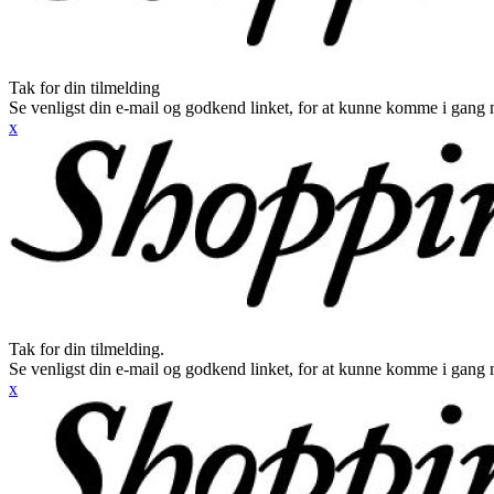
Tak for din tilmelding
Se venligst din e-mail og godkend linket, for at kunne komme i gang 
x
Tak for din tilmelding.
Se venligst din e-mail og godkend linket, for at kunne komme i gang 
x