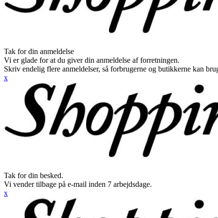
Tak for din anmeldelse
Vi er glade for at du giver din anmeldelse af forretningen.
Skriv endelig flere anmeldelser, så forbrugerne og butikkerne kan br
x
Tak for din besked.
Vi vender tilbage på e-mail inden 7 arbejdsdage.
x