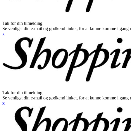
Tak for din tilmelding
Se venligst din e-mail og godkend linket, for at kunne komme i gang 
x
Tak for din tilmelding.
Se venligst din e-mail og godkend linket, for at kunne komme i gang 
x