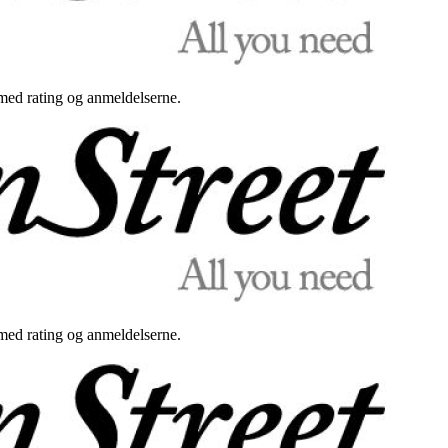
med rating og anmeldelserne.
med rating og anmeldelserne.