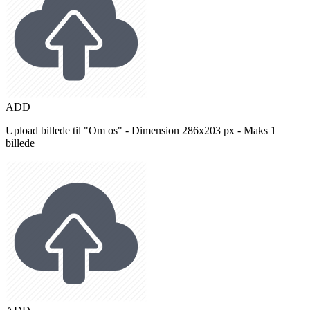
ADD
Upload billede til "Om os" - Dimension 286x203 px - Maks 1
billede