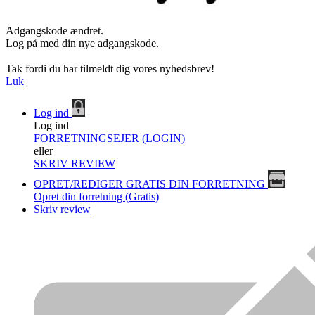
Adgangskode ændret.
Log på med din nye adgangskode.
Tak fordi du har tilmeldt dig vores nyhedsbrev!
Luk
Log ind
Log ind
FORRETNINGSEJER (LOGIN)
eller
SKRIV REVIEW
OPRET/REDIGER GRATIS DIN FORRETNING
Opret din forretning (Gratis)
Skriv review