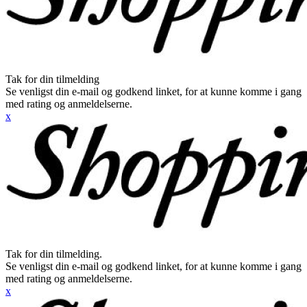
Tak for din tilmelding
Se venligst din e-mail og godkend linket, for at kunne komme i gang
med rating og anmeldelserne.
x
Tak for din tilmelding.
Se venligst din e-mail og godkend linket, for at kunne komme i gang
med rating og anmeldelserne.
x