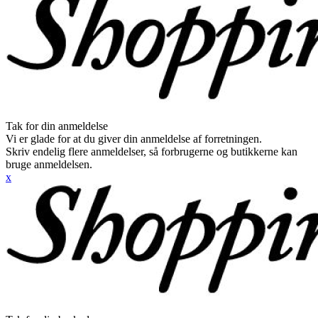
Tak for din anmeldelse
Vi er glade for at du giver din anmeldelse af forretningen.
Skriv endelig flere anmeldelser, så forbrugerne og butikkerne kan
bruge anmeldelsen.
x