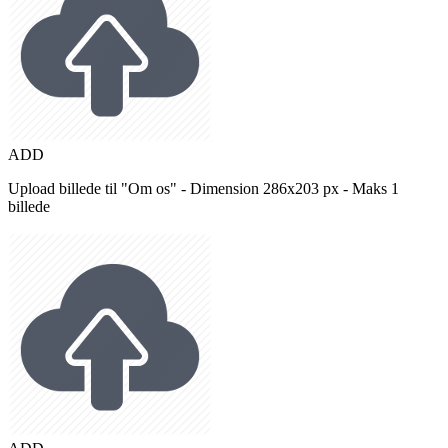
ADD
Upload billede til "Om os" - Dimension 286x203 px - Maks 1
billede