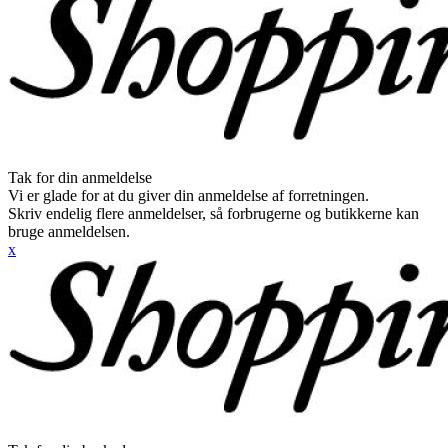
Tak for din anmeldelse
Vi er glade for at du giver din anmeldelse af forretningen.
Skriv endelig flere anmeldelser, så forbrugerne og butikkerne kan
bruge anmeldelsen.
x