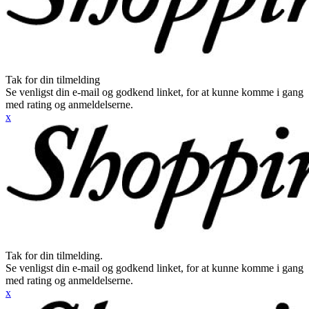
Tak for din tilmelding
Se venligst din e-mail og godkend linket, for at kunne komme i gang
med rating og anmeldelserne.
x
Tak for din tilmelding.
Se venligst din e-mail og godkend linket, for at kunne komme i gang
med rating og anmeldelserne.
x