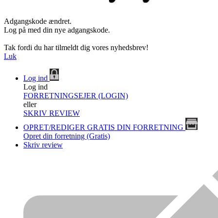
Adgangskode ændret.
Log på med din nye adgangskode.
Tak fordi du har tilmeldt dig vores nyhedsbrev!
Luk
Log ind
Log ind
FORRETNINGSEJER (LOGIN)
eller
SKRIV REVIEW
OPRET/REDIGER GRATIS DIN FORRETNING
Opret din forretning (Gratis)
Skriv review