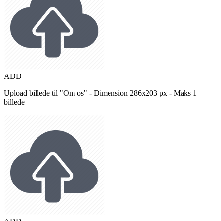
ADD
Upload billede til "Om os" - Dimension 286x203 px - Maks 1
billede