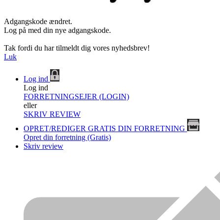
Adgangskode ændret.
Log på med din nye adgangskode.
Tak fordi du har tilmeldt dig vores nyhedsbrev!
Luk
Log ind
Log ind
FORRETNINGSEJER (LOGIN)
eller
SKRIV REVIEW
OPRET/REDIGER GRATIS DIN FORRETNING
Opret din forretning (Gratis)
Skriv review