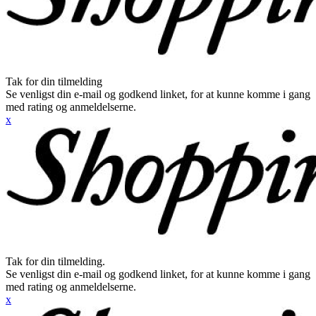
Tak for din tilmelding
Se venligst din e-mail og godkend linket, for at kunne komme i gang
med rating og anmeldelserne.
x
Tak for din tilmelding.
Se venligst din e-mail og godkend linket, for at kunne komme i gang
med rating og anmeldelserne.
x