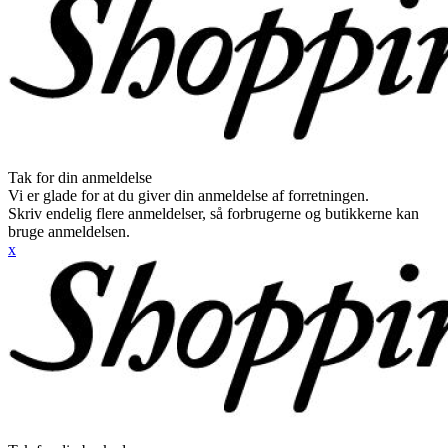
Tak for din anmeldelse
Vi er glade for at du giver din anmeldelse af forretningen.
Skriv endelig flere anmeldelser, så forbrugerne og butikkerne kan
bruge anmeldelsen.
x