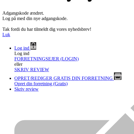
Adgangskode ændret.
Log på med din nye adgangskode.
Tak fordi du har tilmeldt dig vores nyhedsbrev!
Luk
Log ind
Log ind
FORRETNINGSEJER (LOGIN)
eller
SKRIV REVIEW
OPRET/REDIGER GRATIS DIN FORRETNING
Opret din forretning (Gratis)
Skriv review