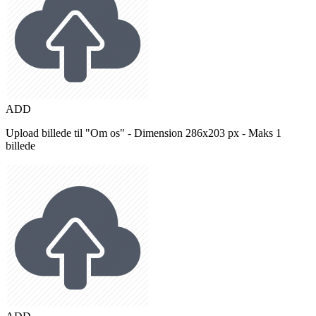
ADD
Upload billede til "Om os" - Dimension 286x203 px - Maks 1
billede