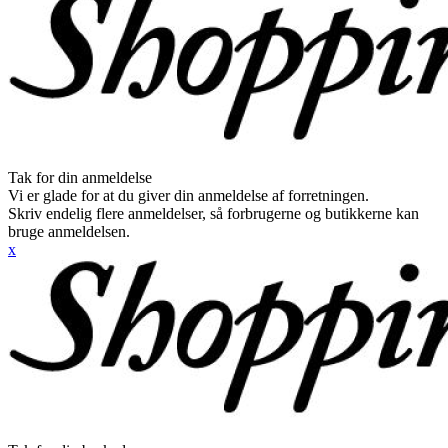
Tak for din anmeldelse
Vi er glade for at du giver din anmeldelse af forretningen.
Skriv endelig flere anmeldelser, så forbrugerne og butikkerne kan
bruge anmeldelsen.
x