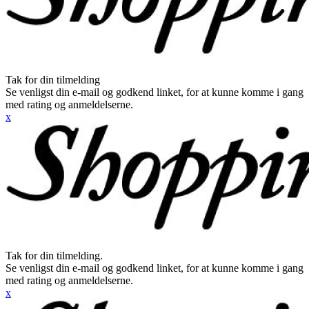
Tak for din tilmelding
Se venligst din e-mail og godkend linket, for at kunne komme i gang
med rating og anmeldelserne.
x
Tak for din tilmelding.
Se venligst din e-mail og godkend linket, for at kunne komme i gang
med rating og anmeldelserne.
x