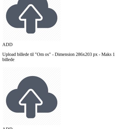
ADD
Upload billede til "Om os" - Dimension 286x203 px - Maks 1
billede