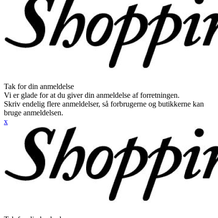
Tak for din anmeldelse
Vi er glade for at du giver din anmeldelse af forretningen.
Skriv endelig flere anmeldelser, så forbrugerne og butikkerne kan
bruge anmeldelsen.
x