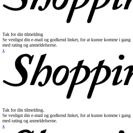
Tak for din tilmelding
Se venligst din e-mail og godkend linket, for at kunne komme i gang
med rating og anmeldelserne.
x
Tak for din tilmelding.
Se venligst din e-mail og godkend linket, for at kunne komme i gang
med rating og anmeldelserne.
x