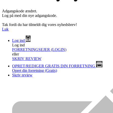
Adgangskode ændret.
Log på med din nye adgangskode.
Tak fordi du har tilmeldt dig vores nyhedsbrev!
Luk
Log ind
Log ind
FORRETNINGSEJER (LOGIN)
eller
SKRIV REVIEW
OPRET/REDIGER GRATIS DIN FORRETNING
Opret din forretning (Gratis)
Skriv review