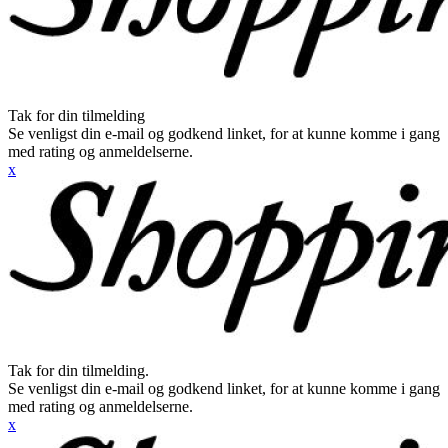
Tak for din tilmelding
Se venligst din e-mail og godkend linket, for at kunne komme i gang
med rating og anmeldelserne.
x
Tak for din tilmelding.
Se venligst din e-mail og godkend linket, for at kunne komme i gang
med rating og anmeldelserne.
x