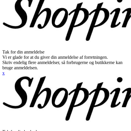
Tak for din anmeldelse
Vi er glade for at du giver din anmeldelse af forretningen.
Skriv endelig flere anmeldelser, så forbrugerne og butikkerne kan
bruge anmeldelsen.
x