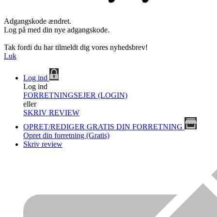
Adgangskode ændret.
Log på med din nye adgangskode.
Tak fordi du har tilmeldt dig vores nyhedsbrev!
Luk
Log ind
Log ind
FORRETNINGSEJER (LOGIN)
eller
SKRIV REVIEW
OPRET/REDIGER GRATIS DIN FORRETNING
Opret din forretning (Gratis)
Skriv review