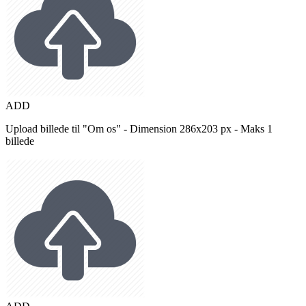
ADD
Upload billede til "Om os" - Dimension 286x203 px - Maks 1
billede