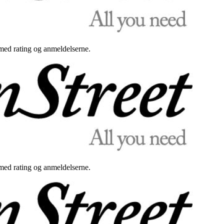
med rating og anmeldelserne.
med rating og anmeldelserne.