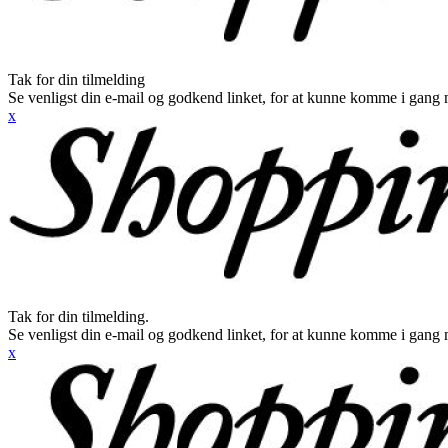
Tak for din tilmelding
Se venligst din e-mail og godkend linket, for at kunne komme i gang 
x
Tak for din tilmelding.
Se venligst din e-mail og godkend linket, for at kunne komme i gang 
x