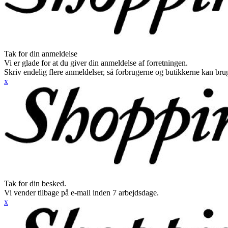
Tak for din anmeldelse
Vi er glade for at du giver din anmeldelse af forretningen.
Skriv endelig flere anmeldelser, så forbrugerne og butikkerne kan br
x
Tak for din besked.
Vi vender tilbage på e-mail inden 7 arbejdsdage.
x