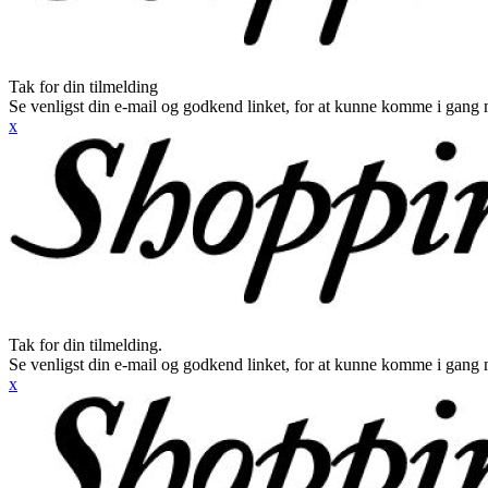
Tak for din tilmelding
Se venligst din e-mail og godkend linket, for at kunne komme i gang 
x
Tak for din tilmelding.
Se venligst din e-mail og godkend linket, for at kunne komme i gang 
x