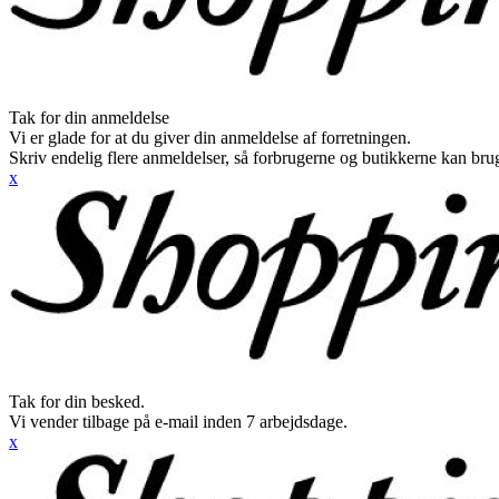
Tak for din anmeldelse
Vi er glade for at du giver din anmeldelse af forretningen.
Skriv endelig flere anmeldelser, så forbrugerne og butikkerne kan br
x
Tak for din besked.
Vi vender tilbage på e-mail inden 7 arbejdsdage.
x