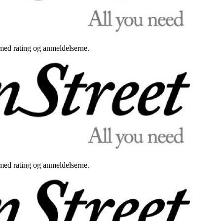
med rating og anmeldelserne.
med rating og anmeldelserne.