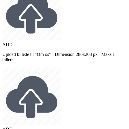
ADD
Upload billede til "Om os" - Dimension 286x203 px - Maks 1
billede