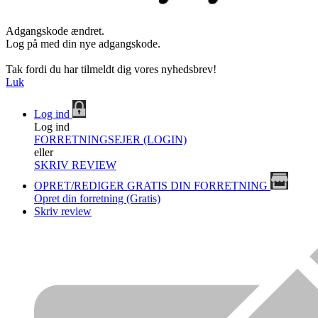
Adgangskode ændret.
Log på med din nye adgangskode.
Tak fordi du har tilmeldt dig vores nyhedsbrev!
Luk
Log ind
Log ind
FORRETNINGSEJER (LOGIN)
eller
SKRIV REVIEW
OPRET/REDIGER GRATIS DIN FORRETNING
Opret din forretning (Gratis)
Skriv review