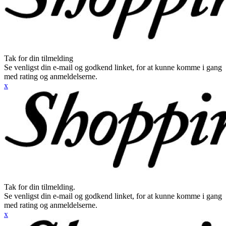
Tak for din tilmelding
Se venligst din e-mail og godkend linket, for at kunne komme i gang
med rating og anmeldelserne.
x
Tak for din tilmelding.
Se venligst din e-mail og godkend linket, for at kunne komme i gang
med rating og anmeldelserne.
x