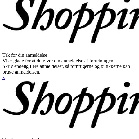
Tak for din anmeldelse
Vi er glade for at du giver din anmeldelse af forretningen.
Skriv endelig flere anmeldelser, så forbrugerne og butikkerne kan
bruge anmeldelsen.
x