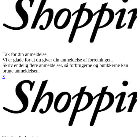
Tak for din anmeldelse
Vi er glade for at du giver din anmeldelse af forretningen.
Skriv endelig flere anmeldelser, så forbrugerne og butikkerne kan
bruge anmeldelsen.
x