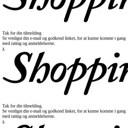
Tak for din tilmelding
Se venligst din e-mail og godkend linket, for at kunne komme i gang
med rating og anmeldelserne.
x
Tak for din tilmelding.
Se venligst din e-mail og godkend linket, for at kunne komme i gang
med rating og anmeldelserne.
x