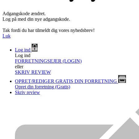
Adgangskode ændret.
Log på med din nye adgangskode.
Tak fordi du har tilmeldt dig vores nyhedsbrev!
Luk
Log ind
Log ind
FORRETNINGSEJER (LOGIN)
eller
SKRIV REVIEW
OPRET/REDIGER GRATIS DIN FORRETNING
Opret din forretning (Gratis)
Skriv review