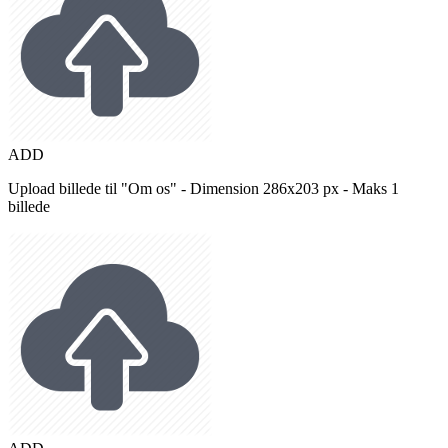
ADD
Upload billede til "Om os" - Dimension 286x203 px - Maks 1
billede