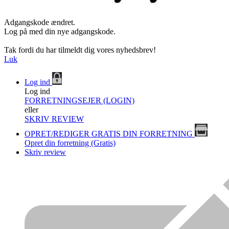
Adgangskode ændret.
Log på med din nye adgangskode.
Tak fordi du har tilmeldt dig vores nyhedsbrev!
Luk
Log ind
Log ind
FORRETNINGSEJER (LOGIN)
eller
SKRIV REVIEW
OPRET/REDIGER GRATIS DIN FORRETNING
Opret din forretning (Gratis)
Skriv review