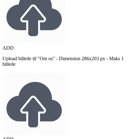
ADD
Upload billede til "Om os" - Dimension 286x203 px - Maks 1
billede