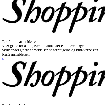
Tak for din anmeldelse
Vi er glade for at du giver din anmeldelse af forretningen.
Skriv endelig flere anmeldelser, så forbrugerne og butikkerne kan
bruge anmeldelsen.
x