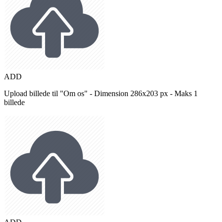
ADD
Upload billede til "Om os" - Dimension 286x203 px - Maks 1
billede