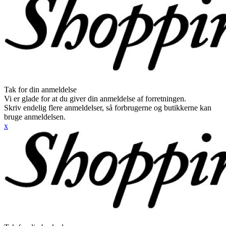
Tak for din anmeldelse
Vi er glade for at du giver din anmeldelse af forretningen.
Skriv endelig flere anmeldelser, så forbrugerne og butikkerne kan
bruge anmeldelsen.
x