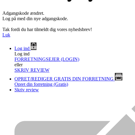
Adgangskode ændret.
Log på med din nye adgangskode.
Tak fordi du har tilmeldt dig vores nyhedsbrev!
Luk
Log ind
Log ind
FORRETNINGSEJER (LOGIN)
eller
SKRIV REVIEW
OPRET/REDIGER GRATIS DIN FORRETNING
Opret din forretning (Gratis)
Skriv review