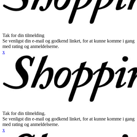
Tak for din tilmelding
Se venligst din e-mail og godkend linket, for at kunne komme i gang
med rating og anmeldelserne.
x
Tak for din tilmelding.
Se venligst din e-mail og godkend linket, for at kunne komme i gang
med rating og anmeldelserne.
x