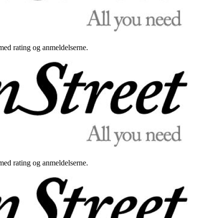
med rating og anmeldelserne.
med rating og anmeldelserne.