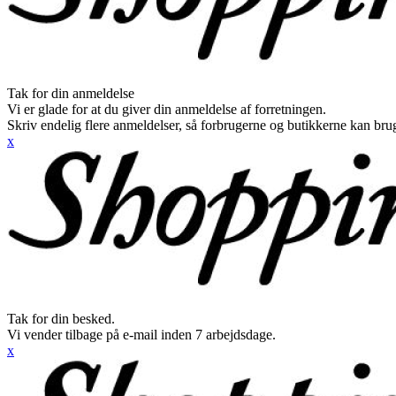
Tak for din anmeldelse
Vi er glade for at du giver din anmeldelse af forretningen.
Skriv endelig flere anmeldelser, så forbrugerne og butikkerne kan br
x
Tak for din besked.
Vi vender tilbage på e-mail inden 7 arbejdsdage.
x