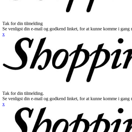
Tak for din tilmelding
Se venligst din e-mail og godkend linket, for at kunne komme i gang 
x
Tak for din tilmelding.
Se venligst din e-mail og godkend linket, for at kunne komme i gang 
x