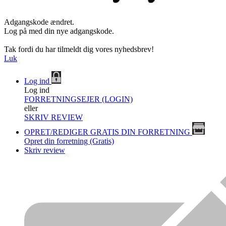
Adgangskode ændret.
Log på med din nye adgangskode.
Tak fordi du har tilmeldt dig vores nyhedsbrev!
Luk
Log ind
Log ind
FORRETNINGSEJER (LOGIN)
eller
SKRIV REVIEW
OPRET/REDIGER GRATIS DIN FORRETNING
Opret din forretning (Gratis)
Skriv review