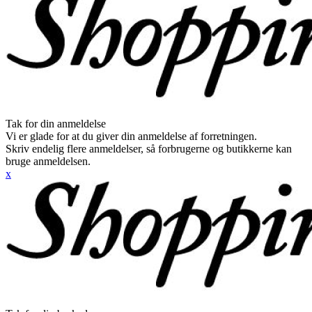
Tak for din anmeldelse
Vi er glade for at du giver din anmeldelse af forretningen.
Skriv endelig flere anmeldelser, så forbrugerne og butikkerne kan
bruge anmeldelsen.
x