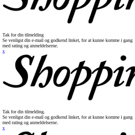
Tak for din tilmelding
Se venligst din e-mail og godkend linket, for at kunne komme i gang
med rating og anmeldelserne.
x
Tak for din tilmelding.
Se venligst din e-mail og godkend linket, for at kunne komme i gang
med rating og anmeldelserne.
x