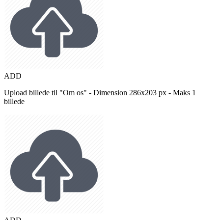
ADD
Upload billede til "Om os" - Dimension 286x203 px - Maks 1
billede