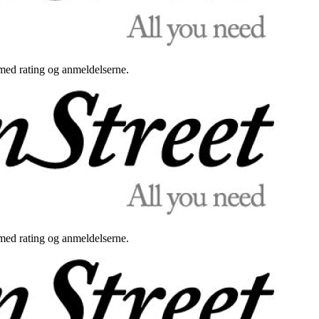
med rating og anmeldelserne.
med rating og anmeldelserne.