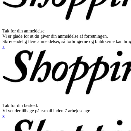
Tak for din anmeldelse
Vi er glade for at du giver din anmeldelse af forretningen.
Skriv endelig flere anmeldelser, så forbrugerne og butikkerne kan br
x
Tak for din besked.
Vi vender tilbage på e-mail inden 7 arbejdsdage.
x