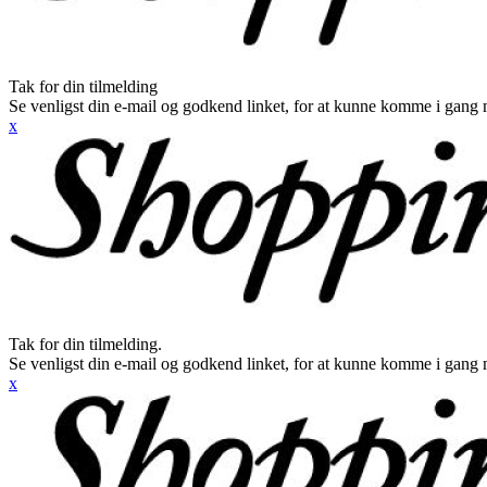
Tak for din tilmelding
Se venligst din e-mail og godkend linket, for at kunne komme i gang 
x
Tak for din tilmelding.
Se venligst din e-mail og godkend linket, for at kunne komme i gang 
x