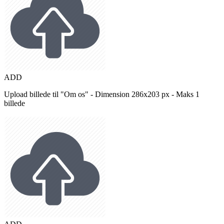
ADD
Upload billede til "Om os" - Dimension 286x203 px - Maks 1
billede