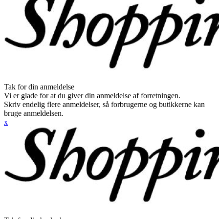
Tak for din anmeldelse
Vi er glade for at du giver din anmeldelse af forretningen.
Skriv endelig flere anmeldelser, så forbrugerne og butikkerne kan
bruge anmeldelsen.
x