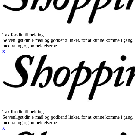
Tak for din tilmelding
Se venligst din e-mail og godkend linket, for at kunne komme i gang
med rating og anmeldelserne.
x
Tak for din tilmelding.
Se venligst din e-mail og godkend linket, for at kunne komme i gang
med rating og anmeldelserne.
x