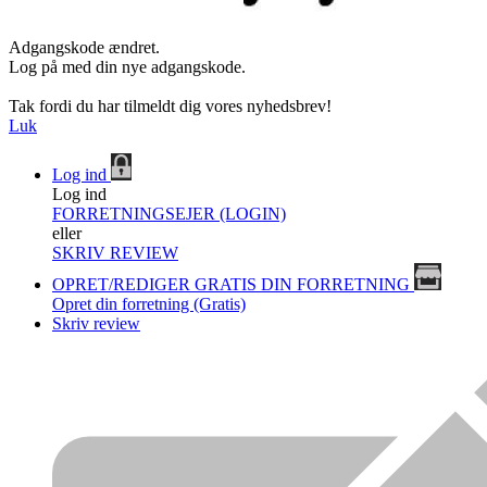
Adgangskode ændret.
Log på med din nye adgangskode.
Tak fordi du har tilmeldt dig vores nyhedsbrev!
Luk
Log ind
Log ind
FORRETNINGSEJER (LOGIN)
eller
SKRIV REVIEW
OPRET/REDIGER GRATIS DIN FORRETNING
Opret din forretning (Gratis)
Skriv review