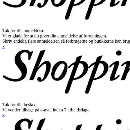
Tak for din anmeldelse
Vi er glade for at du giver din anmeldelse af forretningen.
Skriv endelig flere anmeldelser, så forbrugerne og butikkerne kan br
x
Tak for din besked.
Vi vender tilbage på e-mail inden 7 arbejdsdage.
x