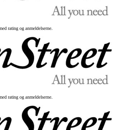
med rating og anmeldelserne.
med rating og anmeldelserne.