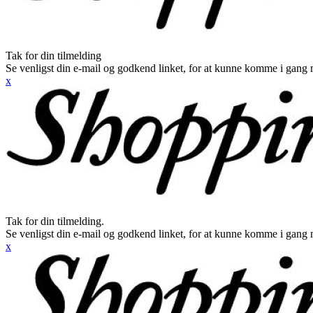
Tak for din tilmelding
Se venligst din e-mail og godkend linket, for at kunne komme i gang 
x
Tak for din tilmelding.
Se venligst din e-mail og godkend linket, for at kunne komme i gang 
x