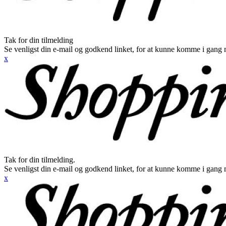
Tak for din tilmelding
Se venligst din e-mail og godkend linket, for at kunne komme i gang 
x
Tak for din tilmelding.
Se venligst din e-mail og godkend linket, for at kunne komme i gang 
x