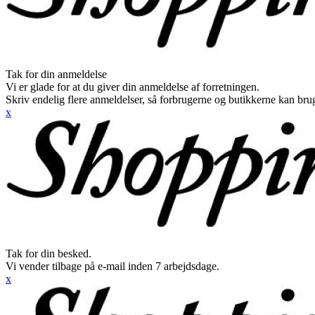
Tak for din anmeldelse
Vi er glade for at du giver din anmeldelse af forretningen.
Skriv endelig flere anmeldelser, så forbrugerne og butikkerne kan br
x
Tak for din besked.
Vi vender tilbage på e-mail inden 7 arbejdsdage.
x