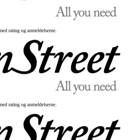
med rating og anmeldelserne.
med rating og anmeldelserne.