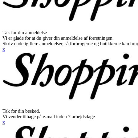
Tak for din anmeldelse
Vi er glade for at du giver din anmeldelse af forretningen.
Skriv endelig flere anmeldelser, så forbrugerne og butikkerne kan br
x
Tak for din besked.
Vi vender tilbage på e-mail inden 7 arbejdsdage.
x