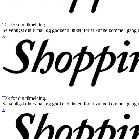
Tak for din tilmelding
Se venligst din e-mail og godkend linket, for at kunne komme i gang 
x
Tak for din tilmelding.
Se venligst din e-mail og godkend linket, for at kunne komme i gang 
x