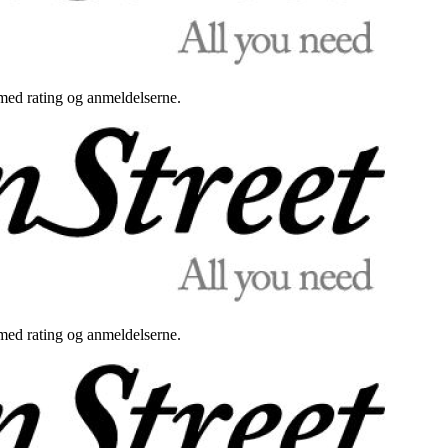
med rating og anmeldelserne.
med rating og anmeldelserne.