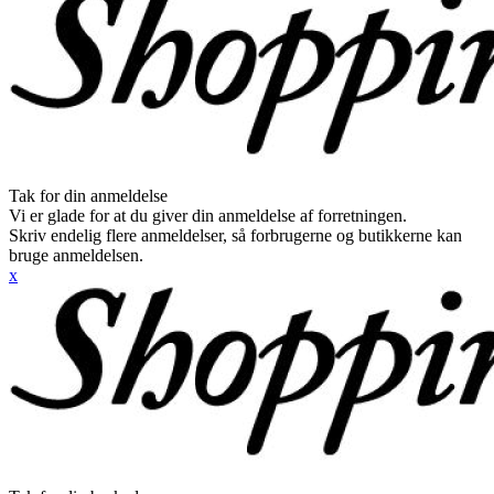
Tak for din anmeldelse
Vi er glade for at du giver din anmeldelse af forretningen.
Skriv endelig flere anmeldelser, så forbrugerne og butikkerne kan
bruge anmeldelsen.
x