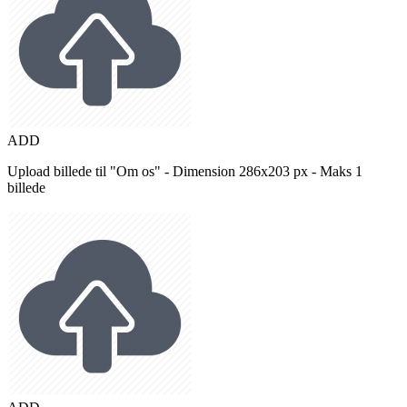
ADD
Upload billede til "Om os" - Dimension 286x203 px - Maks 1
billede