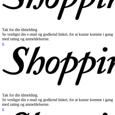
Tak for din tilmelding
Se venligst din e-mail og godkend linket, for at kunne komme i gang
med rating og anmeldelserne.
x
Tak for din tilmelding.
Se venligst din e-mail og godkend linket, for at kunne komme i gang
med rating og anmeldelserne.
x