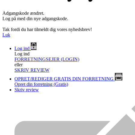
Adgangskode ændret.
Log på med din nye adgangskode.
Tak fordi du har tilmeldt dig vores nyhedsbrev!
Luk
Log ind
Log ind
FORRETNINGSEJER (LOGIN)
eller
SKRIV REVIEW
OPRET/REDIGER GRATIS DIN FORRETNING
Opret din forretning (Gratis)
Skriv review