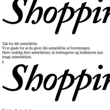
Tak for din anmeldelse
Vi er glade for at du giver din anmeldelse af forretningen.
Skriv endelig flere anmeldelser, så forbrugerne og butikkerne kan
bruge anmeldelsen.
x