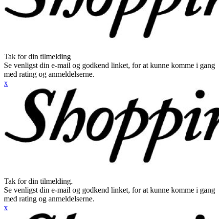
Tak for din tilmelding
Se venligst din e-mail og godkend linket, for at kunne komme i gang
med rating og anmeldelserne.
x
Tak for din tilmelding.
Se venligst din e-mail og godkend linket, for at kunne komme i gang
med rating og anmeldelserne.
x