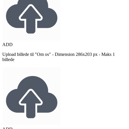
ADD
Upload billede til "Om os" - Dimension 286x203 px - Maks 1
billede