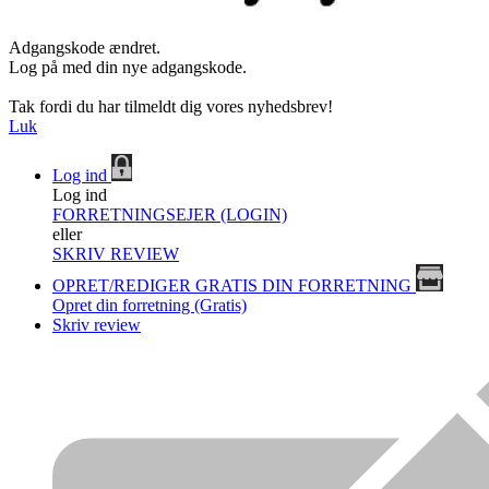
Adgangskode ændret.
Log på med din nye adgangskode.
Tak fordi du har tilmeldt dig vores nyhedsbrev!
Luk
Log ind
Log ind
FORRETNINGSEJER (LOGIN)
eller
SKRIV REVIEW
OPRET/REDIGER GRATIS DIN FORRETNING
Opret din forretning (Gratis)
Skriv review