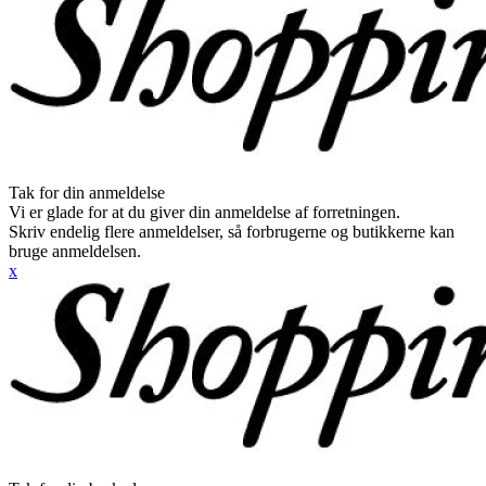
Tak for din anmeldelse
Vi er glade for at du giver din anmeldelse af forretningen.
Skriv endelig flere anmeldelser, så forbrugerne og butikkerne kan
bruge anmeldelsen.
x