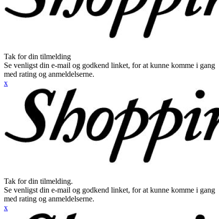
Tak for din tilmelding
Se venligst din e-mail og godkend linket, for at kunne komme i gang
med rating og anmeldelserne.
x
Tak for din tilmelding.
Se venligst din e-mail og godkend linket, for at kunne komme i gang
med rating og anmeldelserne.
x