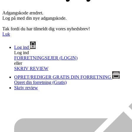
Adgangskode ændret.
Log på med din nye adgangskode.
Tak fordi du har tilmeldt dig vores nyhedsbrev!
Luk
Log ind
Log ind
FORRETNINGSEJER (LOGIN)
eller
SKRIV REVIEW
OPRET/REDIGER GRATIS DIN FORRETNING
Opret din forretning (Gratis)
Skriv review