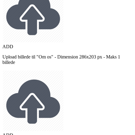
ADD
Upload billede til "Om os" - Dimension 286x203 px - Maks 1
billede