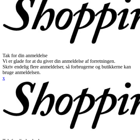
Tak for din anmeldelse
Vi er glade for at du giver din anmeldelse af forretningen.
Skriv endelig flere anmeldelser, så forbrugerne og butikkerne kan
bruge anmeldelsen.
x