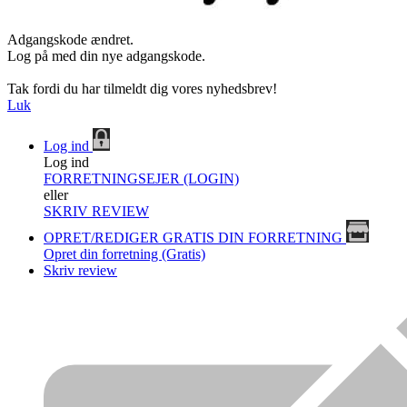
Adgangskode ændret.
Log på med din nye adgangskode.
Tak fordi du har tilmeldt dig vores nyhedsbrev!
Luk
Log ind
Log ind
FORRETNINGSEJER (LOGIN)
eller
SKRIV REVIEW
OPRET/REDIGER GRATIS DIN FORRETNING
Opret din forretning (Gratis)
Skriv review