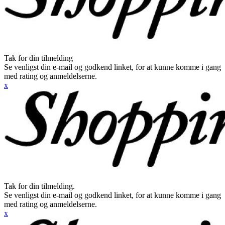
Tak for din tilmelding
Se venligst din e-mail og godkend linket, for at kunne komme i gang
med rating og anmeldelserne.
x
Tak for din tilmelding.
Se venligst din e-mail og godkend linket, for at kunne komme i gang
med rating og anmeldelserne.
x