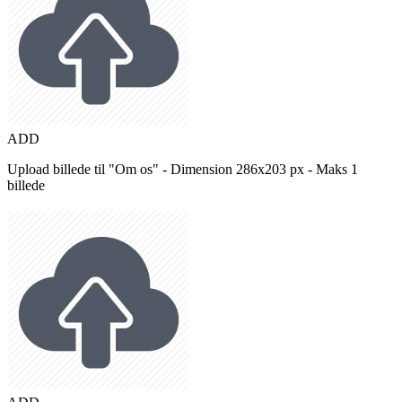
ADD
Upload billede til "Om os" - Dimension 286x203 px - Maks 1
billede