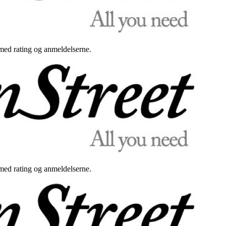
med rating og anmeldelserne.
med rating og anmeldelserne.