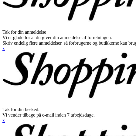
Tak for din anmeldelse
Vi er glade for at du giver din anmeldelse af forretningen.
Skriv endelig flere anmeldelser, så forbrugerne og butikkerne kan br
x
Tak for din besked.
Vi vender tilbage på e-mail inden 7 arbejdsdage.
x