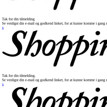
Tak for din tilmelding
Se venligst din e-mail og godkend linket, for at kunne komme i gang 
x
Tak for din tilmelding.
Se venligst din e-mail og godkend linket, for at kunne komme i gang 
x