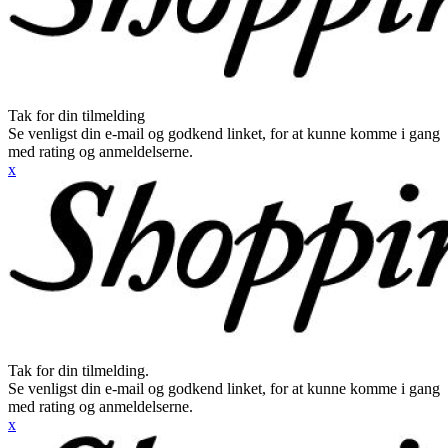
Tak for din tilmelding
Se venligst din e-mail og godkend linket, for at kunne komme i gang
med rating og anmeldelserne.
x
Tak for din tilmelding.
Se venligst din e-mail og godkend linket, for at kunne komme i gang
med rating og anmeldelserne.
x