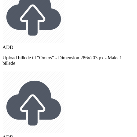
ADD
Upload billede til "Om os" - Dimension 286x203 px - Maks 1
billede