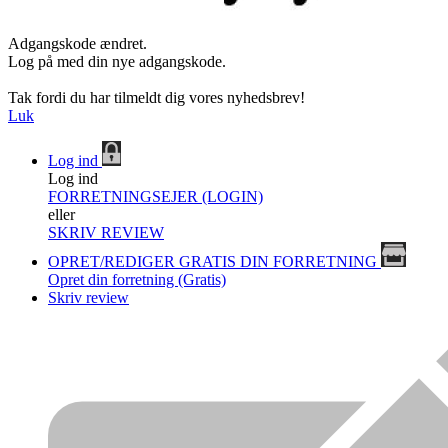
Adgangskode ændret.
Log på med din nye adgangskode.
Tak fordi du har tilmeldt dig vores nyhedsbrev!
Luk
Log ind
Log ind
FORRETNINGSEJER (LOGIN)
eller
SKRIV REVIEW
OPRET/REDIGER GRATIS DIN FORRETNING
Opret din forretning (Gratis)
Skriv review