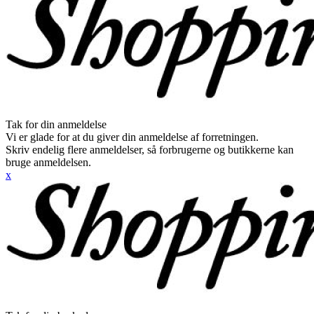
Tak for din anmeldelse
Vi er glade for at du giver din anmeldelse af forretningen.
Skriv endelig flere anmeldelser, så forbrugerne og butikkerne kan
bruge anmeldelsen.
x