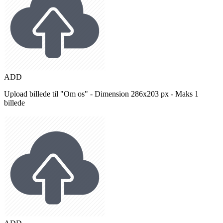
ADD
Upload billede til "Om os" - Dimension 286x203 px - Maks 1
billede