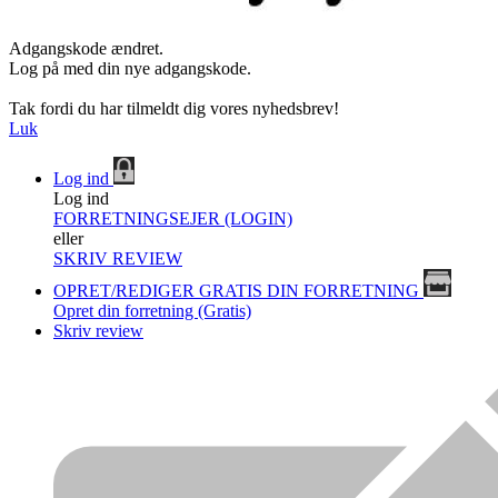
Adgangskode ændret.
Log på med din nye adgangskode.
Tak fordi du har tilmeldt dig vores nyhedsbrev!
Luk
Log ind
Log ind
FORRETNINGSEJER (LOGIN)
eller
SKRIV REVIEW
OPRET/REDIGER GRATIS DIN FORRETNING
Opret din forretning (Gratis)
Skriv review