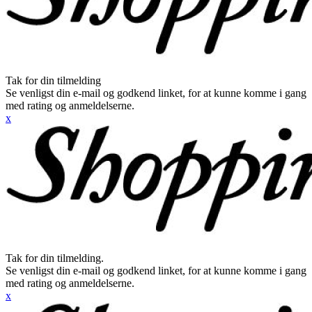
Tak for din tilmelding
Se venligst din e-mail og godkend linket, for at kunne komme i gang
med rating og anmeldelserne.
x
Tak for din tilmelding.
Se venligst din e-mail og godkend linket, for at kunne komme i gang
med rating og anmeldelserne.
x