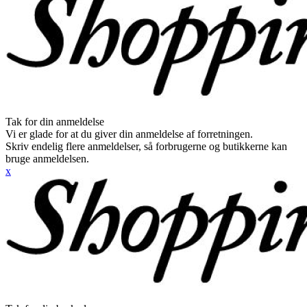
Tak for din anmeldelse
Vi er glade for at du giver din anmeldelse af forretningen.
Skriv endelig flere anmeldelser, så forbrugerne og butikkerne kan
bruge anmeldelsen.
x